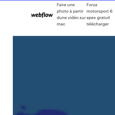
Faire une
Forza
photo à partir
motorsport 6
dune vidéo sur
apex gratuit
mac
télécharger