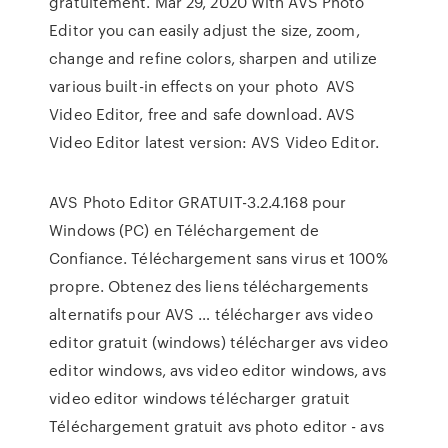
gratuitement. Mar 29, 2020 With AVS Photo
Editor you can easily adjust the size, zoom,
change and refine colors, sharpen and utilize
various built-in effects on your photo AVS
Video Editor, free and safe download. AVS
Video Editor latest version: AVS Video Editor.
AVS Photo Editor GRATUIT-3.2.4.168 pour
Windows (PC) en Téléchargement de
Confiance. Téléchargement sans virus et 100%
propre. Obtenez des liens téléchargements
alternatifs pour AVS … télécharger avs video
editor gratuit (windows) télécharger avs video
editor windows, avs video editor windows, avs
video editor windows télécharger gratuit
Téléchargement gratuit avs photo editor - avs