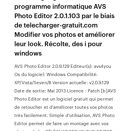
programme informatique AVS
Photo Editor 2.0.1.103 par le biais
de telecharger-gratuit.com
Modifier vos photos et améliorer
leur look. Récolte, des i pour
windows
AVS Photo Editor 2.0.9.129 Editeur(s): avs4you
Os du logiciel: Windows Compatibilité:
XP/Vista/Seven/8 Version actuelle: v2.0.9.129
Date de sortie: Mai 2013 Licence : Patch [b]AVS
Photo Editor est un logiciel gratuit qui permet
de retoucher et d'améliorer toutes vos photos
très facilement. Simple d'utilisation, AVS Photo
Editor permet de faire un montage avec vos