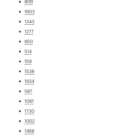
809
1603
1343
1277
850
514
159
1538
1934
587
1061
1730
1002
1468