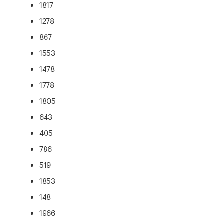
1817
1278
867
1553
1478
1778
1805
643
405
786
519
1853
148
1966