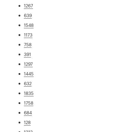
1267
639
1548
1173
758
391
1297
1445
632
1835
1758
684
128
1313