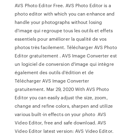
AVS Photo Editor Free. AVS Photo Editor is a
photo editor with which you can enhance and
handle your photographs without losing
d'image qui regroupe tous les outils et effets
essentiels pour améliorer la qualité de vos
photos très facilement. Télécharger AVS Photo
Editor gratuitement . AVS Image Converter est
un logiciel de conversion d'image qui intègre
également des outils d'édition et de
Télécharger AVS Image Converter
gratuitement. Mar 29, 2020 With AVS Photo
Editor you can easily adjust the size, zoom,
change and refine colors, sharpen and utilize
various built-in effects on your photo AVS
Video Editor, free and safe download. AVS
Video Editor latest version: AVS Video Editor.