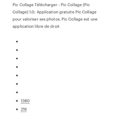
Pic Collage Télécharger - Pic Collage (Pic
Collage) 1.0: Application gratuite Pic Collage
pour valoriser ses photos. Pic Collage est une
application libre de droit
1380
216