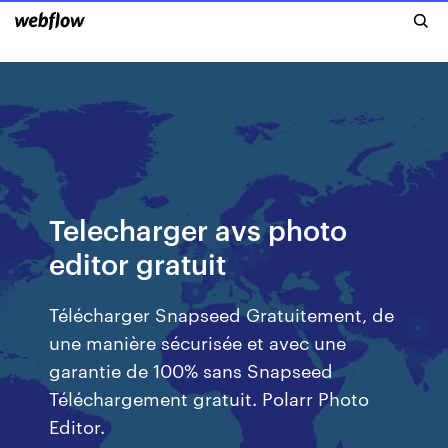
Telecharger avs photo
editor gratuit
Télécharger Snapseed Gratuitement, de
une manière sécurisée et avec une
garantie de 100% sans Snapseed
Téléchargement gratuit. Polarr Photo
Editor.