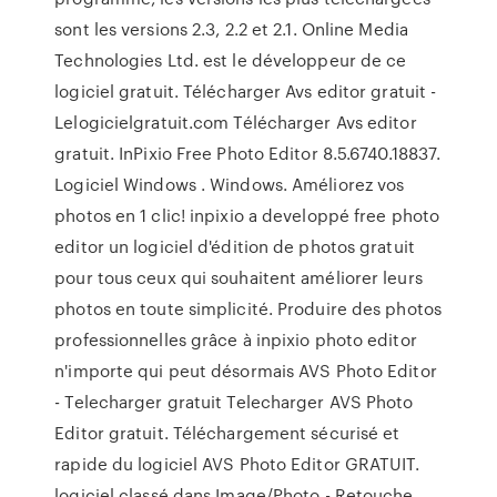
sont les versions 2.3, 2.2 et 2.1. Online Media
Technologies Ltd. est le développeur de ce
logiciel gratuit. Télécharger Avs editor gratuit -
Lelogicielgratuit.com Télécharger Avs editor
gratuit. InPixio Free Photo Editor 8.5.6740.18837.
Logiciel Windows . Windows. Améliorez vos
photos en 1 clic! inpixio a developpé free photo
editor un logiciel d'édition de photos gratuit
pour tous ceux qui souhaitent améliorer leurs
photos en toute simplicité. Produire des photos
professionnelles grâce à inpixio photo editor
n'importe qui peut désormais AVS Photo Editor
- Telecharger gratuit Telecharger AVS Photo
Editor gratuit. Téléchargement sécurisé et
rapide du logiciel AVS Photo Editor GRATUIT.
logiciel classé dans Image/Photo - Retouche.