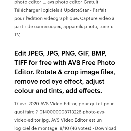
photo editor ... avs photo editor Gratuit
Télécharger logiciels à UpdateStar - Parfait
pour l'édition vidéographique. Capture vidéo à
partir de caméscopes, appareils photo, tuners
TV, …
Edit JPEG, JPG, PNG, GIF, BMP,
TIFF for free with AVS Free Photo
Editor. Rotate & crop image files,
remove red eye effect, adjust
colour and tints, add effects.
17 avr. 2020 AVS Video Editor, pour qui et pour
quoi faire ? 0140000008713226-photo-avs-
video-editor.jpg. AVS Video Editor est un
logiciel de montage 8/10 (46 votes) - Download