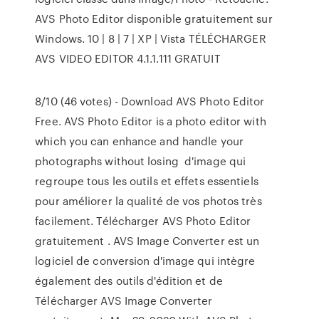
AVS Photo Editor disponible gratuitement sur
Windows. 10 | 8 | 7 | XP | Vista TÉLÉCHARGER
AVS VIDEO EDITOR 4.1.1.111 GRATUIT
8/10 (46 votes) - Download AVS Photo Editor
Free. AVS Photo Editor is a photo editor with
which you can enhance and handle your
photographs without losing d'image qui
regroupe tous les outils et effets essentiels
pour améliorer la qualité de vos photos très
facilement. Télécharger AVS Photo Editor
gratuitement . AVS Image Converter est un
logiciel de conversion d'image qui intègre
également des outils d'édition et de
Télécharger AVS Image Converter