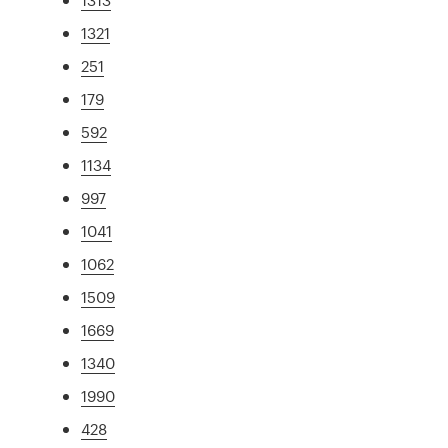
1321
251
179
592
1134
997
1041
1062
1509
1669
1340
1990
428