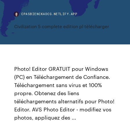
CPASBIENCKADCG.NETLIFY.APP
Civilization 5 complete edition pl télécharger
Photo! Editor GRATUIT pour Windows
(PC) en Téléchargement de Confiance.
Téléchargement sans virus et 100%
propre. Obtenez des liens
téléchargements alternatifs pour Photo!
Editor. AVS Photo Editor - modifiez vos
photos, appliquez des ...