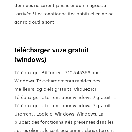
données ne seront jamais endommagées à
l'arrivée ! Les fonctionnalités habituelles de ce
genre d'outils sont
télécharger vuze gratuit
(windows)
Télécharger BitTorrent 7.10.5.45356 pour
Windows. Téléchargements rapides des
meilleurs logiciels gratuits. Cliquez ici
Télécharger Utorrent pour windows 7 gratuit ...
Télécharger Utorrent pour windows 7 gratuit.
Utorrent . Logiciel Windows. Windows. La
plupart des fonctionnalités présentes dans les
autres clients le sont également dans utorrent