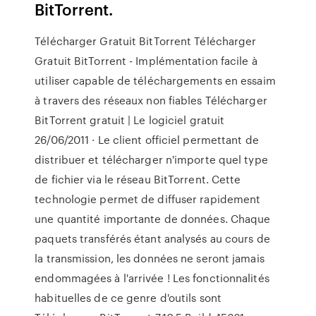
BitTorrent.
Télécharger Gratuit BitTorrent Télécharger
Gratuit BitTorrent - Implémentation facile à
utiliser capable de téléchargements en essaim
à travers des réseaux non fiables Télécharger
BitTorrent gratuit | Le logiciel gratuit
26/06/2011 · Le client officiel permettant de
distribuer et télécharger n'importe quel type
de fichier via le réseau BitTorrent. Cette
technologie permet de diffuser rapidement
une quantité importante de données. Chaque
paquets transférés étant analysés au cours de
la transmission, les données ne seront jamais
endommagées à l'arrivée ! Les fonctionnalités
habituelles de ce genre d'outils sont