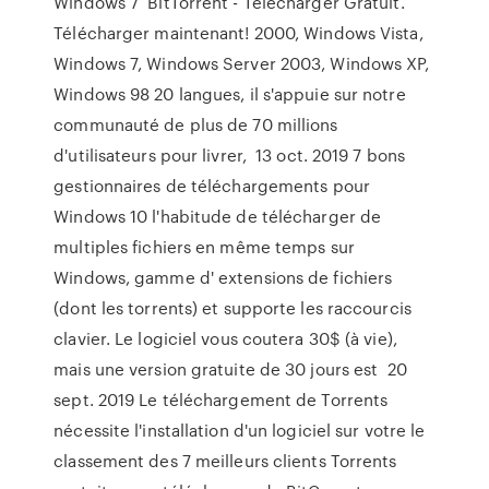
Windows 7 BitTorrent - Télécharger Gratuit.
Télécharger maintenant! 2000, Windows Vista,
Windows 7, Windows Server 2003, Windows XP,
Windows 98 20 langues, il s'appuie sur notre
communauté de plus de 70 millions
d'utilisateurs pour livrer, 13 oct. 2019 7 bons
gestionnaires de téléchargements pour
Windows 10 l'habitude de télécharger de
multiples fichiers en même temps sur
Windows, gamme d' extensions de fichiers
(dont les torrents) et supporte les raccourcis
clavier. Le logiciel vous coutera 30$ (à vie),
mais une version gratuite de 30 jours est 20
sept. 2019 Le téléchargement de Torrents
nécessite l'installation d'un logiciel sur votre le
classement des 7 meilleurs clients Torrents