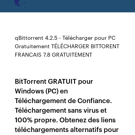
qBittorrent 4.2.5 - Télécharger pour PC
Gratuitement TÉLÉCHARGER BITTORENT
FRANCAIS 7.8 GRATUITEMENT
BitTorrent GRATUIT pour
Windows (PC) en
Téléchargement de Confiance.
Téléchargement sans virus et
100% propre. Obtenez des liens
téléchargements alternatifs pour