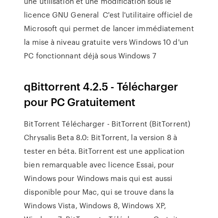
une utilisation et une modification sous le
licence GNU General C'est l'utilitaire officiel de
Microsoft qui permet de lancer immédiatement
la mise à niveau gratuite vers Windows 10 d'un
PC fonctionnant déjà sous Windows 7
qBittorrent 4.2.5 - Télécharger
pour PC Gratuitement
BitTorrent Télécharger - BitTorrent (BitTorrent)
Chrysalis Beta 8.0: BitTorrent, la version 8 à
tester en béta. BitTorrent est une application
bien remarquable avec licence Essai, pour
Windows pour Windows mais qui est aussi
disponible pour Mac, qui se trouve dans la
Windows Vista, Windows 8, Windows XP,