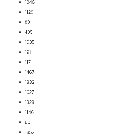
1846
1129
89
495
1935
191
117
1467
1832
1627
1328
1146
60
1852