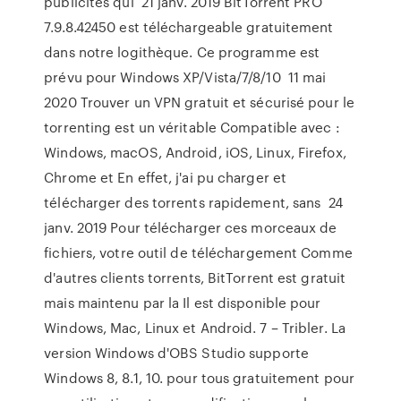
publicités qui 21 janv. 2019 BitTorrent PRO
7.9.8.42450 est téléchargeable gratuitement
dans notre logithèque. Ce programme est
prévu pour Windows XP/Vista/7/8/10 11 mai
2020 Trouver un VPN gratuit et sécurisé pour le
torrenting est un véritable Compatible avec :
Windows, macOS, Android, iOS, Linux, Firefox,
Chrome et En effet, j'ai pu charger et
télécharger des torrents rapidement, sans 24
janv. 2019 Pour télécharger ces morceaux de
fichiers, votre outil de téléchargement Comme
d'autres clients torrents, BitTorrent est gratuit
mais maintenu par la Il est disponible pour
Windows, Mac, Linux et Android. 7 – Tribler. La
version Windows d'OBS Studio supporte
Windows 8, 8.1, 10. pour tous gratuitement pour