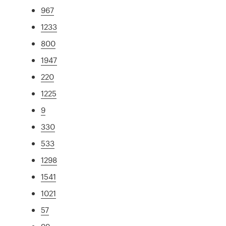
967
1233
800
1947
220
1225
9
330
533
1298
1541
1021
57