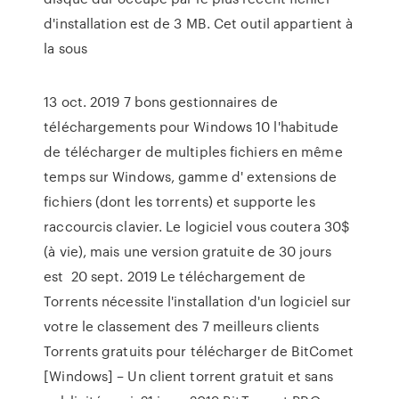
d'installation est de 3 MB. Cet outil appartient à
la sous
13 oct. 2019 7 bons gestionnaires de
téléchargements pour Windows 10 l'habitude
de télécharger de multiples fichiers en même
temps sur Windows, gamme d' extensions de
fichiers (dont les torrents) et supporte les
raccourcis clavier. Le logiciel vous coutera 30$
(à vie), mais une version gratuite de 30 jours
est 20 sept. 2019 Le téléchargement de
Torrents nécessite l'installation d'un logiciel sur
votre le classement des 7 meilleurs clients
Torrents gratuits pour télécharger de BitComet
[Windows] – Un client torrent gratuit et sans