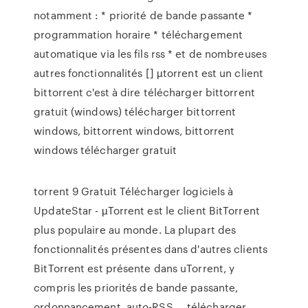
notamment : * priorité de bande passante *
programmation horaire * téléchargement
automatique via les fils rss * et de nombreuses
autres fonctionnalités [] µtorrent est un client
bittorrent c'est à dire télécharger bittorrent
gratuit (windows) télécharger bittorrent
windows, bittorrent windows, bittorrent
windows télécharger gratuit
torrent 9 Gratuit Télécharger logiciels à
UpdateStar - µTorrent est le client BitTorrent
plus populaire au monde. La plupart des
fonctionnalités présentes dans d'autres clients
BitTorrent est présente dans uTorrent, y
compris les priorités de bande passante,
ordonnancement, auto-RSS … télécharger