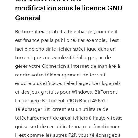
modification sous le licence GNU
General
BitTorrent est gratuit à télécharger, comme il
est financé par la publicité. Par exemple, il est
facile de choisir le fichier spécifique dans un
torrent que vous voulez télécharger, ou de
gérer votre Connexion à Internet de manière à
rendre votre téléchargement de torrent
encore plus efficace. Téléchargez des logiciels
et des jeux gratuits pour Windows. BitTorrent
La dernière BitTorrent 7.10.5 Build 45651 -
Télécharger BitTorrent est un utilitaire de
téléchargement de gros fichiers à haute vitesse
qui se sert de ses utilisateurs pour fonctionner.
Il est comme les autres P2P, vous téléchargez à