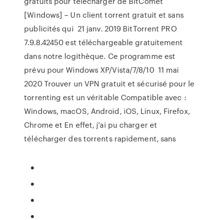
gratuits pour télécharger de BitComet
[Windows] – Un client torrent gratuit et sans
publicités qui 21 janv. 2019 BitTorrent PRO
7.9.8.42450 est téléchargeable gratuitement
dans notre logithèque. Ce programme est
prévu pour Windows XP/Vista/7/8/10 11 mai
2020 Trouver un VPN gratuit et sécurisé pour le
torrenting est un véritable Compatible avec :
Windows, macOS, Android, iOS, Linux, Firefox,
Chrome et En effet, j'ai pu charger et
télécharger des torrents rapidement, sans