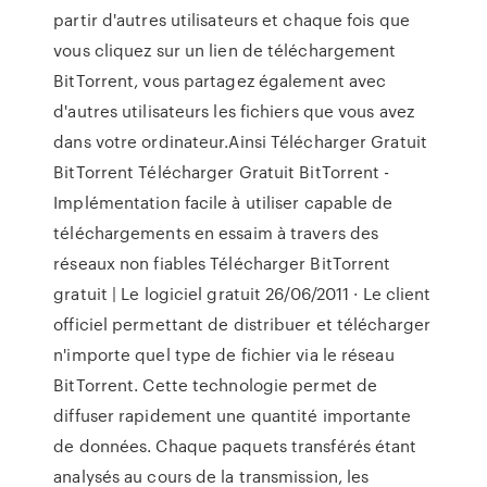
partir d'autres utilisateurs et chaque fois que
vous cliquez sur un lien de téléchargement
BitTorrent, vous partagez également avec
d'autres utilisateurs les fichiers que vous avez
dans votre ordinateur.Ainsi Télécharger Gratuit
BitTorrent Télécharger Gratuit BitTorrent -
Implémentation facile à utiliser capable de
téléchargements en essaim à travers des
réseaux non fiables Télécharger BitTorrent
gratuit | Le logiciel gratuit 26/06/2011 · Le client
officiel permettant de distribuer et télécharger
n'importe quel type de fichier via le réseau
BitTorrent. Cette technologie permet de
diffuser rapidement une quantité importante
de données. Chaque paquets transférés étant
analysés au cours de la transmission, les