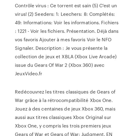
Contrôle virus : Ce torrent est sain (5) C'est un
virus! (2) Seeders: 1: Leechers: 8: Complétés:
49: Informations: Voir les informations. Fichiers
: 1221 - Voir les fichiers. Présentation. Déjà dans
vos favoris Ajouter à mes favoris Voir le NFO
Signaler. Description : Je vous présente la
collection de jeux et XBLA (Xbox Live Arcade)
issue du Gears Of War 2 (Xbox 360) avec
JeuxVideo.fr
Redécouvrez les titres classiques de Gears of
War grâce à la rétrocompatibilité Xbox One.
Jouez à des centaines de jeux Xbox 360, mais
aussi aux titres classiques Xbox Original sur
Xbox One, y compris les trois premiers jeux
Gears of War et Gears of War: Judgment. EN