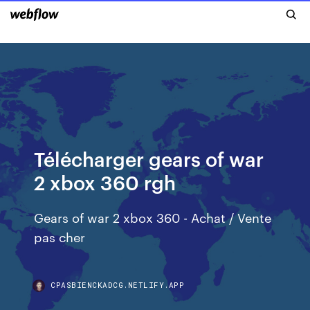
Télécharger gears of war
2 xbox 360 rgh
Gears of war 2 xbox 360 - Achat / Vente
pas cher
CPASBIENCKADCG.NETLIFY.APP