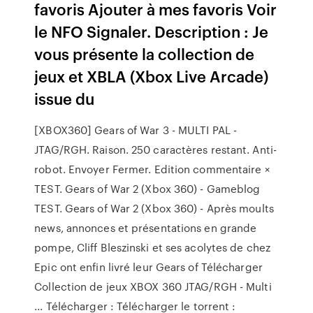
favoris Ajouter à mes favoris Voir
le NFO Signaler. Description : Je
vous présente la collection de
jeux et XBLA (Xbox Live Arcade)
issue du
[XBOX360] Gears of War 3 - MULTI PAL -
JTAG/RGH. Raison. 250 caractères restant. Anti-
robot. Envoyer Fermer. Edition commentaire ×
TEST. Gears of War 2 (Xbox 360) - Gameblog
TEST. Gears of War 2 (Xbox 360) - Après moults
news, annonces et présentations en grande
pompe, Cliff Bleszinski et ses acolytes de chez
Epic ont enfin livré leur Gears of Télécharger
Collection de jeux XBOX 360 JTAG/RGH - Multi
... Télécharger : Télécharger le torrent :