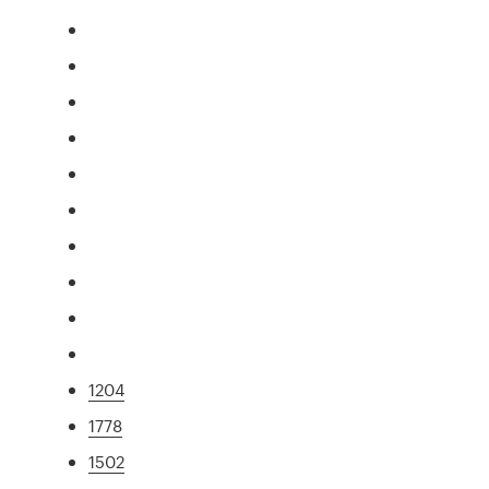
1204
1778
1502