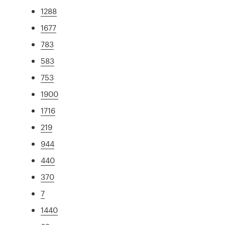
1288
1677
783
583
753
1900
1716
219
944
440
370
7
1440