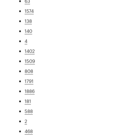
63
1574
138
140
4
1402
1509
808
1791
1886
181
588
2
468