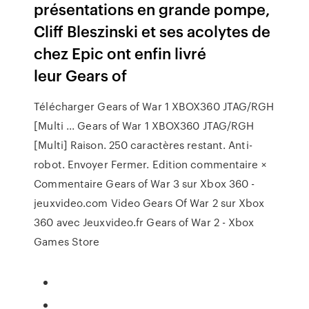
présentations en grande pompe,
Cliff Bleszinski et ses acolytes de
chez Epic ont enfin livré
leur Gears of
Télécharger Gears of War 1 XBOX360 JTAG/RGH
[Multi ... Gears of War 1 XBOX360 JTAG/RGH
[Multi] Raison. 250 caractères restant. Anti-
robot. Envoyer Fermer. Edition commentaire ×
Commentaire Gears of War 3 sur Xbox 360 -
jeuxvideo.com Video Gears Of War 2 sur Xbox
360 avec Jeuxvideo.fr Gears of War 2 - Xbox
Games Store