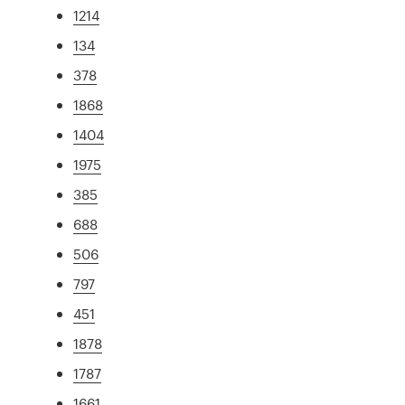
1214
134
378
1868
1404
1975
385
688
506
797
451
1878
1787
1661