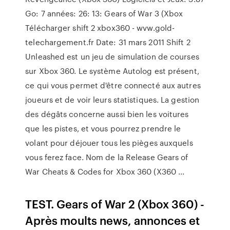
Go: 7 années: 26: 13: Gears of War 3 (Xbox
Télécharger shift 2 xbox360 - wvw.gold-
telechargement.fr Date: 31 mars 2011 Shift 2
Unleashed est un jeu de simulation de courses
sur Xbox 360. Le système Autolog est présent,
ce qui vous permet d'être connecté aux autres
joueurs et de voir leurs statistiques. La gestion
des dégâts concerne aussi bien les voitures
que les pistes, et vous pourrez prendre le
volant pour déjouer tous les pièges auxquels
vous ferez face. Nom de la Release Gears of
War Cheats & Codes for Xbox 360 (X360 ...
TEST. Gears of War 2 (Xbox 360) -
Après moults news, annonces et