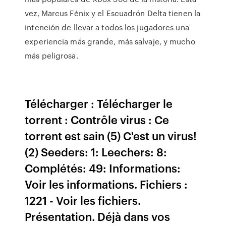
vez, Marcus Fénix y el Escuadrón Delta tienen la
intención de llevar a todos los jugadores una
experiencia más grande, más salvaje, y mucho
más peligrosa.
Télécharger : Télécharger le
torrent : Contrôle virus : Ce
torrent est sain (5) C'est un virus!
(2) Seeders: 1: Leechers: 8:
Complétés: 49: Informations:
Voir les informations. Fichiers :
1221 - Voir les fichiers.
Présentation. Déjà dans vos