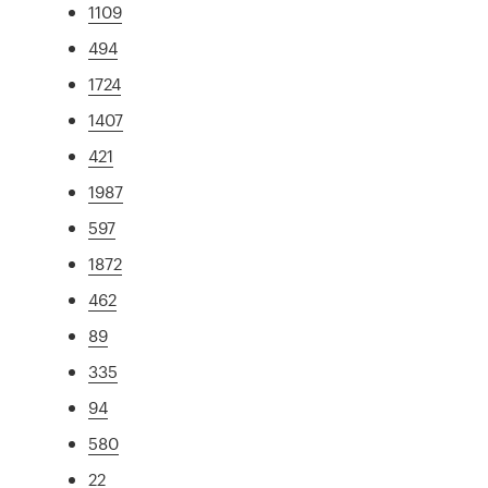
1109
494
1724
1407
421
1987
597
1872
462
89
335
94
580
22