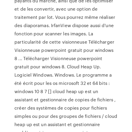
payants du marché, ainsi que de les optimiser
et de les convertir, avec une option de
traitement par lot. Vous pourrez même réaliser
des diaporamas. IrfanView dispose aussi d’une
fonction pour scanner les images. La
particularité de cette visionneuse Télécharger
Visionneuse powerpoint gratuit pour windows
8 ... Télécharger Visionneuse powerpoint
gratuit pour windows 8. Cloud Heap Up.
Logiciel Windows. Windows. Le programme a
été écrit pour les os microsoft 32 et 64 bits :
windows 10 8 7 [] cloud heap up est un
assistant et gestionnaire de copies de fichiers ,
créer des systèmes de copies pour fichiers
simples ou pour des groupes de fichiers / cloud
heap up est un assistant et gestionnaire