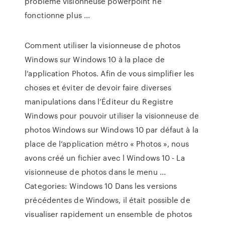
problème visionneuse powerpoint ne
fonctionne plus ...
Comment utiliser la visionneuse de photos
Windows sur Windows 10 à la place de
l’application Photos. Afin de vous simplifier les
choses et éviter de devoir faire diverses
manipulations dans l’Éditeur du Registre
Windows pour pouvoir utiliser la visionneuse de
photos Windows sur Windows 10 par défaut à la
place de l’application métro « Photos », nous
avons créé un fichier avec l Windows 10 - La
visionneuse de photos dans le menu ...
Categories: Windows 10 Dans les versions
précédentes de Windows, il était possible de
visualiser rapidement un ensemble de photos