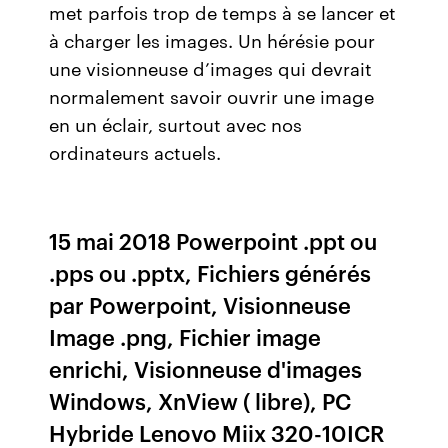
met parfois trop de temps à se lancer et
à charger les images. Un hérésie pour
une visionneuse d’images qui devrait
normalement savoir ouvrir une image
en un éclair, surtout avec nos
ordinateurs actuels.
15 mai 2018 Powerpoint .ppt ou
.pps ou .pptx, Fichiers générés
par Powerpoint, Visionneuse
Image .png, Fichier image
enrichi, Visionneuse d'images
Windows, XnView ( libre), PC
Hybride Lenovo Miix 320-10ICR