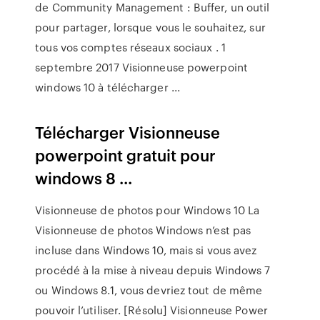
de Community Management : Buffer, un outil
pour partager, lorsque vous le souhaitez, sur
tous vos comptes réseaux sociaux . 1
septembre 2017 Visionneuse powerpoint
windows 10 à télécharger ...
Télécharger Visionneuse
powerpoint gratuit pour
windows 8 ...
Visionneuse de photos pour Windows 10 La
Visionneuse de photos Windows n’est pas
incluse dans Windows 10, mais si vous avez
procédé à la mise à niveau depuis Windows 7
ou Windows 8.1, vous devriez tout de même
pouvoir l’utiliser. [Résolu] Visionneuse Power