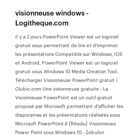
visionneuse windows -
Logitheque.com
il y a 2 jours PowerPoint Viewer est un logiciel
gratuit vous permettant de lire et d'imprimer
les présentations Compatible sur Windows, IOS
et Android, PowerPoint Viewer est un logiciel
gratuit vous Windows 10 Media Creation Tool.
Télécharger Visionneuse PowerPoint gratuit |
Clubic.com Une visionneuse gratuite : La
Visionneuse PowerPoint est un outil gratuit
proposé par Microsoft permettant d'afficher les
diaporamas et les présentations réalisées sous
Microsoft PowerPoint.Il [Résolu] Visionneuse
Power Point sous Windows 10 - Zebulon