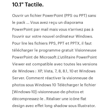
10.1" Tactile.
Ouvrir un fichier PowerPoint (PPS ou PPT) sans
le pack ... Vous avez reçu un diaporama
PowerPoint par mail mais vous n’arrivez pas à
l’ouvrir sur votre nouvel ordinateur Windows.
Pour lire les fichiers PPS, PPT et PPTX, il faut
télécharger le programme gratuit Visionneuse
PowerPoint de Microsoft.L’utilitaire PowerPoint
Viewer est compatible avec toutes les versions
de Windows : XP, Vista, 7, 8, 8.1, 10 et Windows
Server. Comment réactiver la visionneuse de
photos sous Windows 10 Télécharger le fichier
[Windows-10]-visionneuse-de-photos et
décompressez-le . Réaliser une icône flat
design avec effet long shadow sous Illustrator.