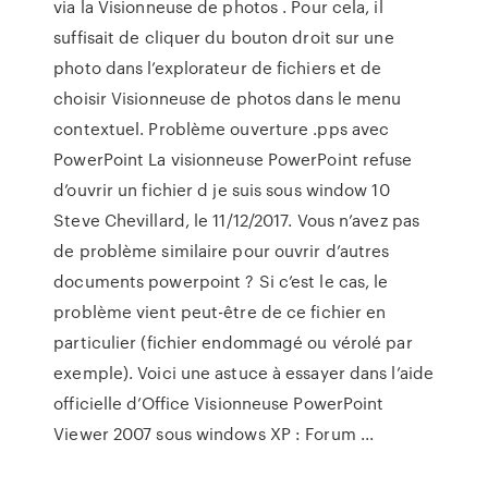
via la Visionneuse de photos . Pour cela, il
suffisait de cliquer du bouton droit sur une
photo dans l’explorateur de fichiers et de
choisir Visionneuse de photos dans le menu
contextuel. Problème ouverture .pps avec
PowerPoint La visionneuse PowerPoint refuse
d’ouvrir un fichier d je suis sous window 10
Steve Chevillard, le 11/12/2017. Vous n’avez pas
de problème similaire pour ouvrir d’autres
documents powerpoint ? Si c’est le cas, le
problème vient peut-être de ce fichier en
particulier (fichier endommagé ou vérolé par
exemple). Voici une astuce à essayer dans l’aide
officielle d’Office Visionneuse PowerPoint
Viewer 2007 sous windows XP : Forum ...