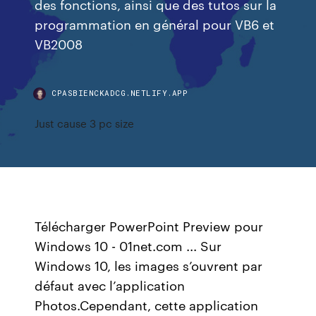
des fonctions, ainsi que des tutos sur la
programmation en général pour VB6 et
VB2008
CPASBIENCKADCG.NETLIFY.APP
Just cause 3 pc size
Télécharger PowerPoint Preview pour
Windows 10 - 01net.com ... Sur
Windows 10, les images s’ouvrent par
défaut avec l’application
Photos.Cependant, cette application