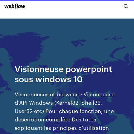
Visionneuse powerpoint
sous windows 10
Visionneuses et browser > Visionneuse
d'API Windows (Kernel32, Shell32,
User32 etc) Pour chaque fonction, une
description complète Des tutos
expliquant les principes d'utilisation