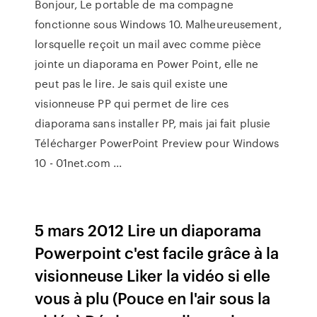
Bonjour, Le portable de ma compagne
fonctionne sous Windows 10. Malheureusement,
lorsquelle reçoit un mail avec comme pièce
jointe un diaporama en Power Point, elle ne
peut pas le lire. Je sais quil existe une
visionneuse PP qui permet de lire ces
diaporama sans installer PP, mais jai fait plusie
Télécharger PowerPoint Preview pour Windows
10 - 01net.com ...
5 mars 2012 Lire un diaporama
Powerpoint c'est facile grâce à la
visionneuse Liker la vidéo si elle
vous à plu (Pouce en l'air sous la