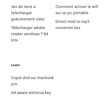
Jeu de tarot a
Comment activer le wifi
telecharger
sur un pc portable
gratuitement vista
Direct midi to mp3
Télécharger adobe
converter key
reader windows 7 64
bits
Learn
Copie dvd sur macbook
pro
Ad aware antivirus key