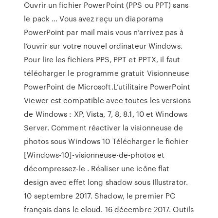
Ouvrir un fichier PowerPoint (PPS ou PPT) sans
le pack ... Vous avez reçu un diaporama
PowerPoint par mail mais vous n’arrivez pas à
l’ouvrir sur votre nouvel ordinateur Windows.
Pour lire les fichiers PPS, PPT et PPTX, il faut
télécharger le programme gratuit Visionneuse
PowerPoint de Microsoft.L’utilitaire PowerPoint
Viewer est compatible avec toutes les versions
de Windows : XP, Vista, 7, 8, 8.1, 10 et Windows
Server. Comment réactiver la visionneuse de
photos sous Windows 10 Télécharger le fichier
[Windows-10]-visionneuse-de-photos et
décompressez-le . Réaliser une icône flat
design avec effet long shadow sous Illustrator.
10 septembre 2017. Shadow, le premier PC
français dans le cloud. 16 décembre 2017. Outils