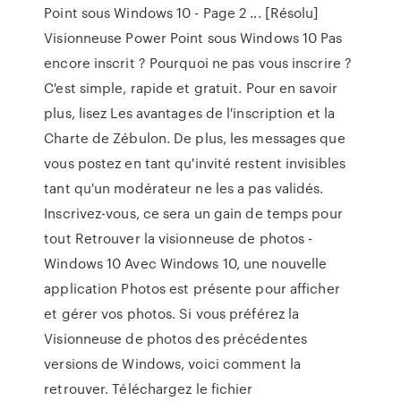
Point sous Windows 10 - Page 2 ... [Résolu]
Visionneuse Power Point sous Windows 10 Pas
encore inscrit ? Pourquoi ne pas vous inscrire ?
C'est simple, rapide et gratuit. Pour en savoir
plus, lisez Les avantages de l'inscription et la
Charte de Zébulon. De plus, les messages que
vous postez en tant qu'invité restent invisibles
tant qu'un modérateur ne les a pas validés.
Inscrivez-vous, ce sera un gain de temps pour
tout Retrouver la visionneuse de photos -
Windows 10 Avec Windows 10, une nouvelle
application Photos est présente pour afficher
et gérer vos photos. Si vous préférez la
Visionneuse de photos des précédentes
versions de Windows, voici comment la
retrouver. Téléchargez le fichier