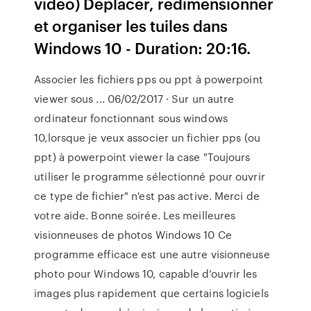
vidéo) Déplacer, redimensionner
et organiser les tuiles dans
Windows 10 - Duration: 20:16.
Associer les fichiers pps ou ppt à powerpoint
viewer sous ... 06/02/2017 · Sur un autre
ordinateur fonctionnant sous windows
10,lorsque je veux associer un fichier pps (ou
ppt) à powerpoint viewer la case "Toujours
utiliser le programme sélectionné pour ouvrir
ce type de fichier" n'est pas active. Merci de
votre aide. Bonne soirée. Les meilleures
visionneuses de photos Windows 10 Ce
programme efficace est une autre visionneuse
photo pour Windows 10, capable d’ouvrir les
images plus rapidement que certains logiciels