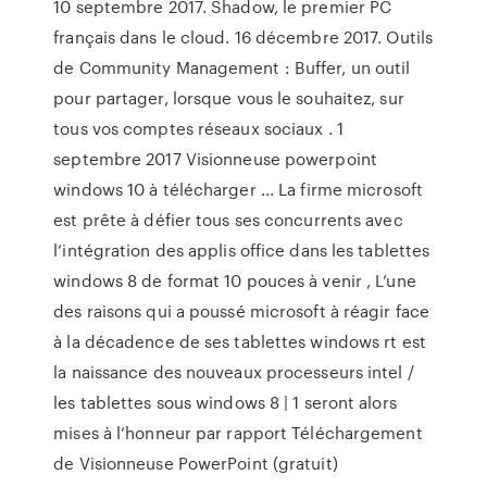
10 septembre 2017. Shadow, le premier PC
français dans le cloud. 16 décembre 2017. Outils
de Community Management : Buffer, un outil
pour partager, lorsque vous le souhaitez, sur
tous vos comptes réseaux sociaux . 1
septembre 2017 Visionneuse powerpoint
windows 10 à télécharger ... La firme microsoft
est prête à défier tous ses concurrents avec
l’intégration des applis office dans les tablettes
windows 8 de format 10 pouces à venir , L’une
des raisons qui a poussé microsoft à réagir face
à la décadence de ses tablettes windows rt est
la naissance des nouveaux processeurs intel /
les tablettes sous windows 8 | 1 seront alors
mises à l’honneur par rapport Téléchargement
de Visionneuse PowerPoint (gratuit)