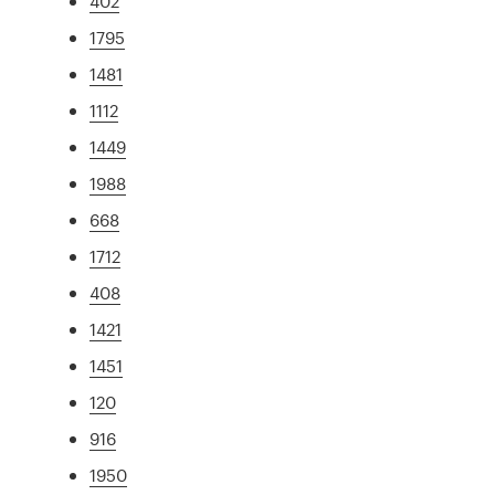
402
1795
1481
1112
1449
1988
668
1712
408
1421
1451
120
916
1950