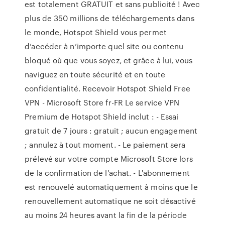
est totalement GRATUIT et sans publicité ! Avec
plus de 350 millions de téléchargements dans
le monde, Hotspot Shield vous permet
d’accéder à n’importe quel site ou contenu
bloqué où que vous soyez, et grâce à lui, vous
naviguez en toute sécurité et en toute
confidentialité. Recevoir Hotspot Shield Free
VPN - Microsoft Store fr-FR Le service VPN
Premium de Hotspot Shield inclut : - Essai
gratuit de 7 jours : gratuit ; aucun engagement
; annulez à tout moment. - Le paiement sera
prélevé sur votre compte Microsoft Store lors
de la confirmation de l'achat. - L'abonnement
est renouvelé automatiquement à moins que le
renouvellement automatique ne soit désactivé
au moins 24 heures avant la fin de la période