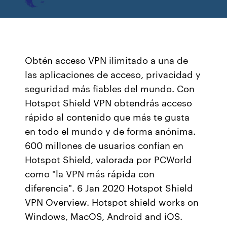
Obtén acceso VPN ilimitado a una de
las aplicaciones de acceso, privacidad y
seguridad más fiables del mundo. Con
Hotspot Shield VPN obtendrás acceso
rápido al contenido que más te gusta
en todo el mundo y de forma anónima.
600 millones de usuarios confían en
Hotspot Shield, valorada por PCWorld
como "la VPN más rápida con
diferencia". 6 Jan 2020 Hotspot Shield
VPN Overview. Hotspot shield works on
Windows, MacOS, Android and iOS.