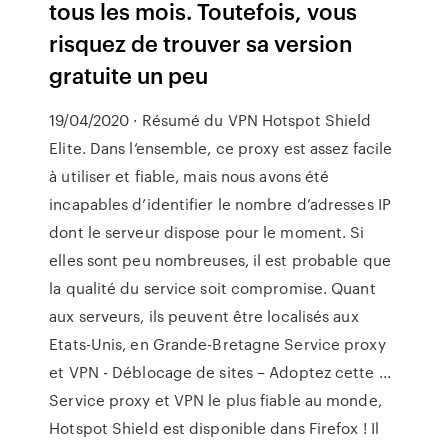
tous les mois. Toutefois, vous
risquez de trouver sa version
gratuite un peu
19/04/2020 · Résumé du VPN Hotspot Shield
Elite. Dans l’ensemble, ce proxy est assez facile
à utiliser et fiable, mais nous avons été
incapables d’identifier le nombre d’adresses IP
dont le serveur dispose pour le moment. Si
elles sont peu nombreuses, il est probable que
la qualité du service soit compromise. Quant
aux serveurs, ils peuvent être localisés aux
Etats-Unis, en Grande-Bretagne Service proxy
et VPN - Déblocage de sites – Adoptez cette ...
Service proxy et VPN le plus fiable au monde,
Hotspot Shield est disponible dans Firefox ! Il