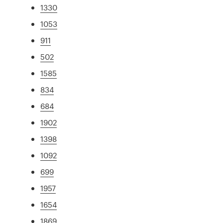
1330
1053
911
502
1585
834
684
1902
1398
1092
699
1957
1654
1869