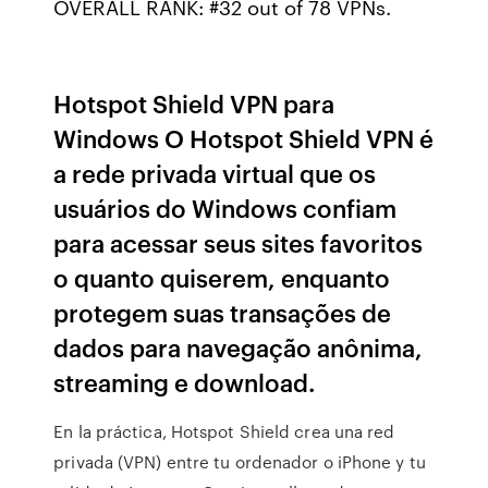
OVERALL RANK: #32 out of 78 VPNs.
Hotspot Shield VPN para
Windows O Hotspot Shield VPN é
a rede privada virtual que os
usuários do Windows confiam
para acessar seus sites favoritos
o quanto quiserem, enquanto
protegem suas transações de
dados para navegação anônima,
streaming e download.
En la práctica, Hotspot Shield crea una red
privada (VPN) entre tu ordenador o iPhone y tu