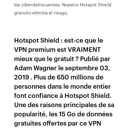
los ciberdelincuentes. Nuestro Hotspot Shield
gratuito elimina el riesgo,
Hotspot Shield : est-ce que le
VPN premium est VRAIMENT
mieux que le gratuit ? Publié par
Adam Wagner le septembre 03,
2019 . Plus de 650 millions de
personnes dans le monde entier
font confiance à Hotspot Shield.
Une des raisons principales de sa
popularité, les 15 Go de données
gratuites offertes par ce VPN