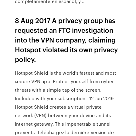
completamente en español, y …
8 Aug 2017 A privacy group has
requested an FTC investigation
into the VPN company, claiming
Hotspot violated its own privacy
policy.
Hotspot Shield is the world's fastest and most
secure VPN app. Protect yourself from cyber
threats with a simple tap of the screen.
Included with your subscription 12 Jun 2019
Hotspot Shield creates a virtual private
network (VPN) between your device and its
Internet gateway. This impenetrable tunnel
prevents Téléchargez la dernière version de