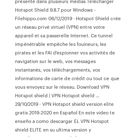
présenté dans plusieurs médias Télécharger
Hotspot Shield 9.8.7 pour Windows -
Filehippo.com 06/12/2019 · Hotspot Shield crée
un réseau privé virtuel (VPN) entre votre
appareil et sa passerelle Internet. Ce tunnel
impénétrable empêche les fouineurs, les
pirates et les FAI d'espionner vos activités de
navigation sur le web, vos messages
instantanés, vos téléchargements, vos
informations de carte de crédit ou tout ce que
vous envoyez sur le réseau. Download VPN
Hotspot shield | VPN Hotspot shield …
29/10/2019 · VPN Hotspot shield version elite
gratis 2019-2020 en Español En este video te
enseño a como descargar EL VPN Hotspot
shield ELITE en su ultima version y