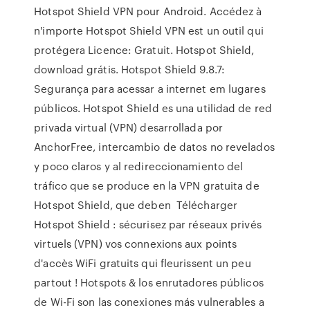
Hotspot Shield VPN pour Android. Accédez à
n'importe Hotspot Shield VPN est un outil qui
protégera Licence: Gratuit. Hotspot Shield,
download grátis. Hotspot Shield 9.8.7:
Segurança para acessar a internet em lugares
públicos. Hotspot Shield es una utilidad de red
privada virtual (VPN) desarrollada por
AnchorFree, intercambio de datos no revelados
y poco claros y al redireccionamiento del
tráfico que se produce en la VPN gratuita de
Hotspot Shield, que deben Télécharger
Hotspot Shield : sécurisez par réseaux privés
virtuels (VPN) vos connexions aux points
d'accès WiFi gratuits qui fleurissent un peu
partout ! Hotspots & los enrutadores públicos
de Wi-Fi son las conexiones más vulnerables a