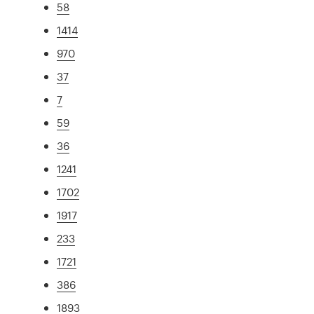
58
1414
970
37
7
59
36
1241
1702
1917
233
1721
386
1893