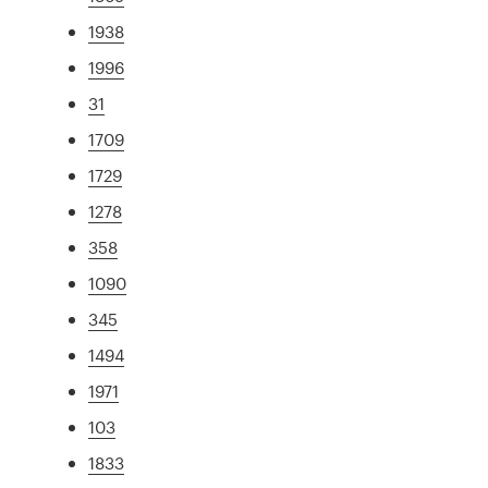
1938
1996
31
1709
1729
1278
358
1090
345
1494
1971
103
1833