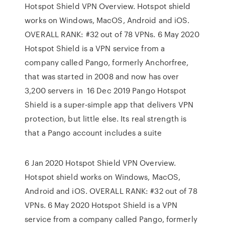
Hotspot Shield VPN Overview. Hotspot shield
works on Windows, MacOS, Android and iOS.
OVERALL RANK: #32 out of 78 VPNs. 6 May 2020
Hotspot Shield is a VPN service from a
company called Pango, formerly Anchorfree,
that was started in 2008 and now has over
3,200 servers in 16 Dec 2019 Pango Hotspot
Shield is a super-simple app that delivers VPN
protection, but little else. Its real strength is
that a Pango account includes a suite
6 Jan 2020 Hotspot Shield VPN Overview.
Hotspot shield works on Windows, MacOS,
Android and iOS. OVERALL RANK: #32 out of 78
VPNs. 6 May 2020 Hotspot Shield is a VPN
service from a company called Pango, formerly